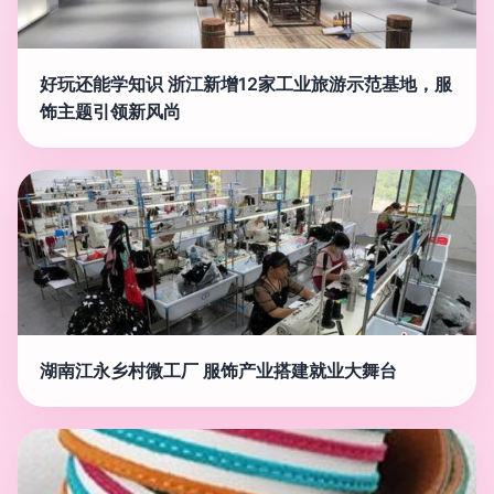
好玩还能学知识 浙江新增12家工业旅游示范基地，服
饰主题引领新风尚
湖南江永乡村微工厂 服饰产业搭建就业大舞台