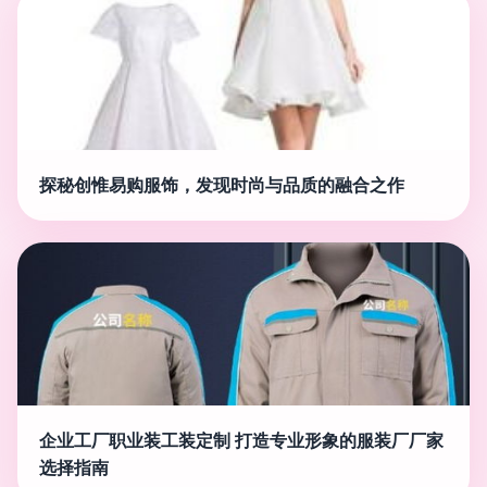
探秘创惟易购服饰，发现时尚与品质的融合之作
企业工厂职业装工装定制 打造专业形象的服装厂厂家
选择指南