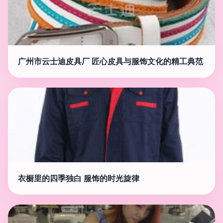
广州市云士迪皮具厂 匠心皮具与服饰文化的精工典范
衣橱里的四季独白 服饰的时光旋律