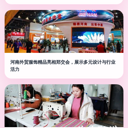
河南外贸服饰精品亮相郑交会，展示多元设计与行业
活力