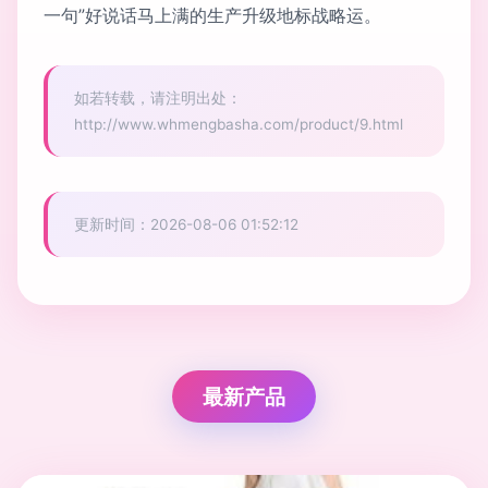
一句”好说话马上满的生产升级地标战略运。
如若转载，请注明出处：
http://www.whmengbasha.com/product/9.html
更新时间：2026-08-06 01:52:12
最新产品