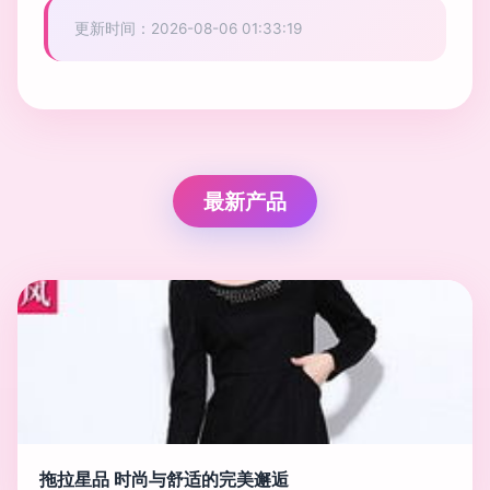
更新时间：2026-08-06 01:33:19
最新产品
拖拉星品 时尚与舒适的完美邂逅