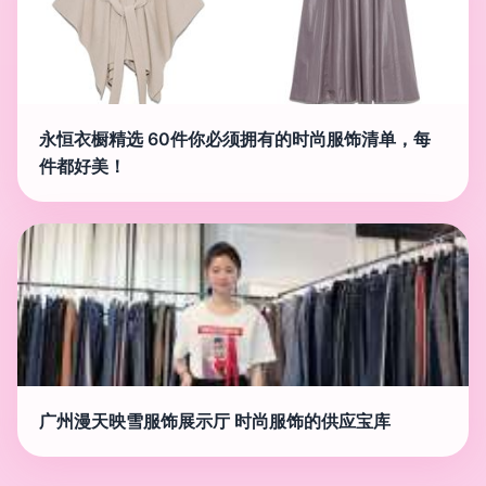
永恒衣橱精选 60件你必须拥有的时尚服饰清单，每
件都好美！
广州漫天映雪服饰展示厅 时尚服饰的供应宝库