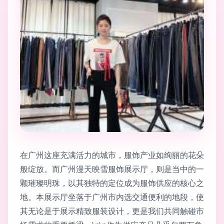
在广州这座充满活力的城市，服饰产业如绚丽的花朵
般绽放。而广州漫天映雪服饰展示厅，则是当中的一
颗璀璨明珠，以其独特的定位成为服饰供应的核心之
地。本展示厅坐落于广州市内选交通便利的地段，使
其无论是于展示精致服装设计，更是我们共同触碰市