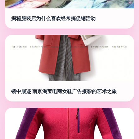
揭秘服装店为什么喜欢经常搞促销活动
镜中履迹 南京淘宝电商女鞋广告摄影的艺术之旅