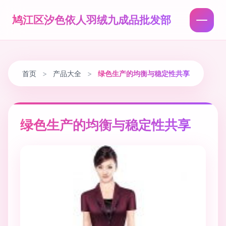
鸠江区汐色依人羽绒九成品批发部
首页
>
产品大全
>
绿色生产的均衡与稳定性共享
绿色生产的均衡与稳定性共享