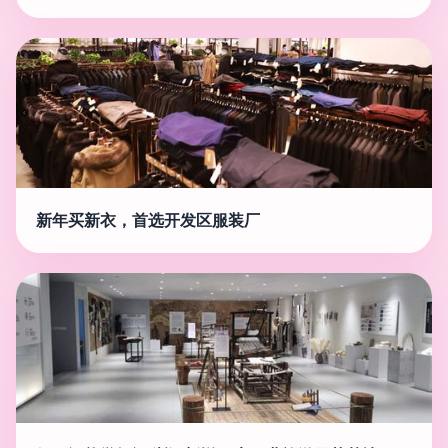
新年买新衣，首选开发区服装厂