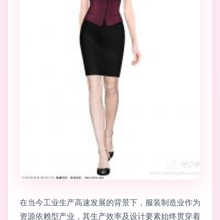
在当今工业生产高速发展的背景下，服装制造业作为
资源依赖型产业，其生产效率及设计要素始终贯穿着