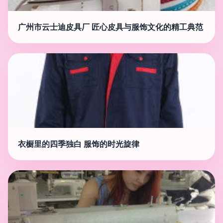
广州市云士迪皮具厂 匠心皮具与服饰文化的精工典范
衣橱里的四季独白 服饰的时光旋律