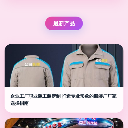
最新产品
企业工厂职业装工装定制 打造专业形象的服装厂厂家
选择指南